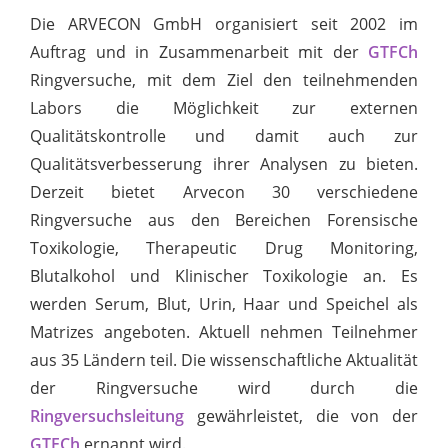
Die ARVECON GmbH organisiert seit 2002 im
Auftrag und in Zusammenarbeit mit der
GTFCh
Ringversuche, mit dem Ziel den teilnehmenden
Labors die Möglichkeit zur externen
Qualitätskontrolle und damit auch zur
Qualitätsverbesserung ihrer Analysen zu bieten.
Derzeit bietet Arvecon 30 verschiedene
Ringversuche aus den Bereichen Forensische
Toxikologie, Therapeutic Drug Monitoring,
Blutalkohol und Klinischer Toxikologie an. Es
werden Serum, Blut, Urin, Haar und Speichel als
Matrizes angeboten. Aktuell nehmen Teilnehmer
aus 35 Ländern teil. Die wissenschaftliche Aktualität
der Ringversuche wird durch die
Ringversuchsleitung
gewährleistet, die von der
GTFCh
ernannt wird.