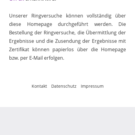
Unserer Ringversuche können vollständig über
diese Homepage durchgeführt werden. Die
Bestellung der Ringversuche, die Übermittlung der
Ergebnisse und die Zusendung der Ergebnisse mit
Zertifikat können papierlos über die Homepage
bzw. per E-Mail erfolgen.
Kontakt
Datenschutz
Impressum